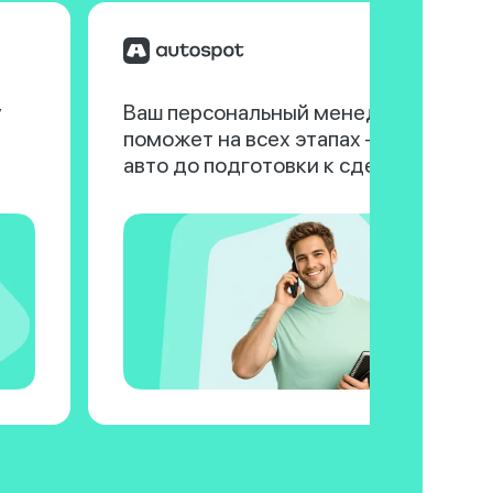
у
Ваш персональный менеджер
поможет на всех этапах — от выбора
авто до подготовки к сделке.