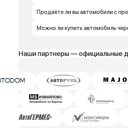
Продаёте ли вы автомобили с пр
Можно ли купить автомобиль чер
Наши партнеры — официальные 