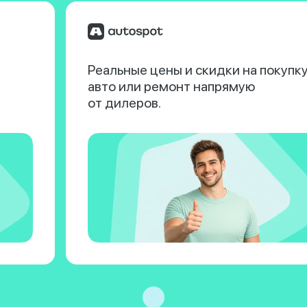
Реальные цены и скидки на покупк
авто или ремонт напрямую
от дилеров.