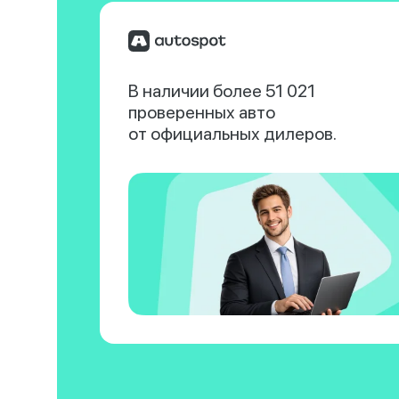
В наличии более 51 021
проверенных авто
от официальных дилеров.